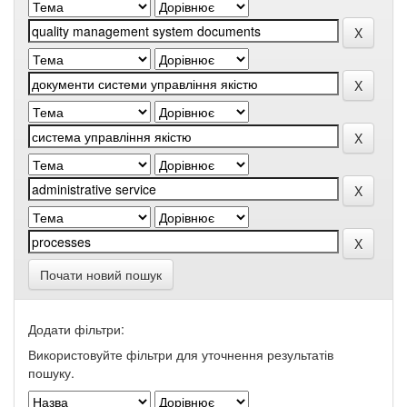
Почати новий пошук
Додати фільтри:
Використовуйте фільтри для уточнення результатів
пошуку.