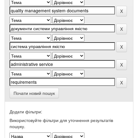
Почати новий пошук
Додати фільтри:
Використовуйте фільтри для уточнення результатів
пошуку.