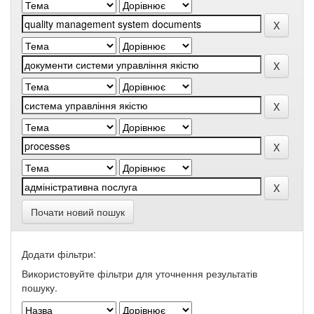
Почати новий пошук
Додати фільтри:
Використовуйте фільтри для уточнення результатів
пошуку.