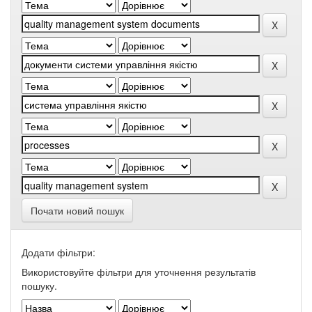
Почати новий пошук
Додати фільтри:
Використовуйте фільтри для уточнення результатів
пошуку.