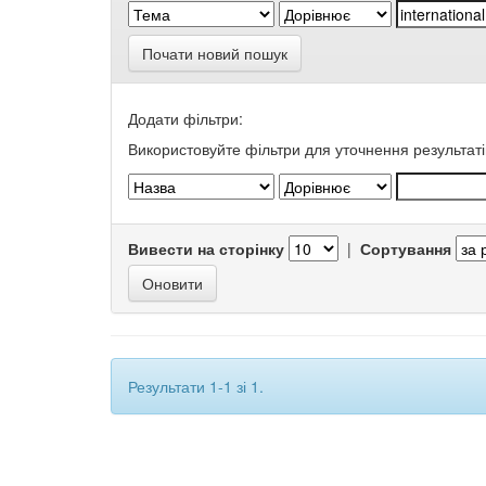
Почати новий пошук
Додати фільтри:
Використовуйте фільтри для уточнення результаті
Вивести на сторінку
|
Сортування
Результати 1-1 зі 1.