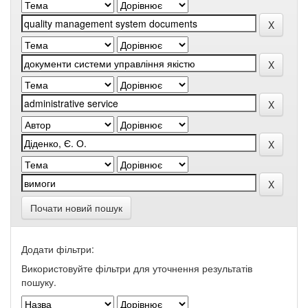
Почати новий пошук
Додати фільтри:
Використовуйте фільтри для уточнення результатів
пошуку.