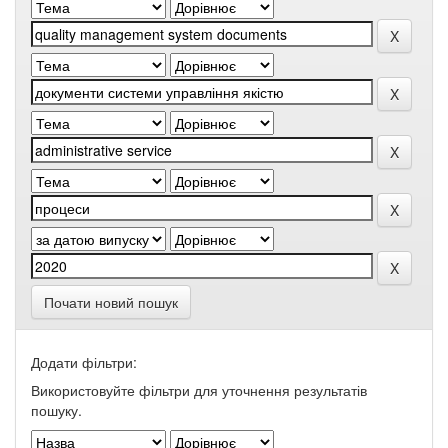
Почати новий пошук
Додати фільтри:
Використовуйте фільтри для уточнення результатів
пошуку.