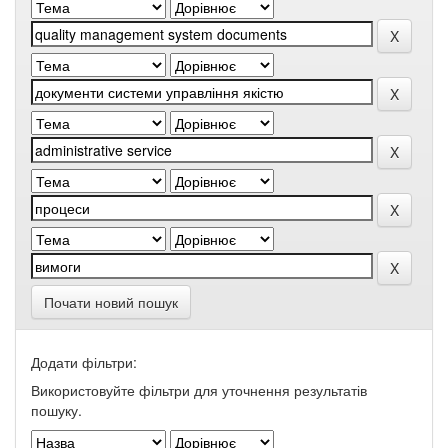
Почати новий пошук
Додати фільтри:
Використовуйте фільтри для уточнення результатів
пошуку.