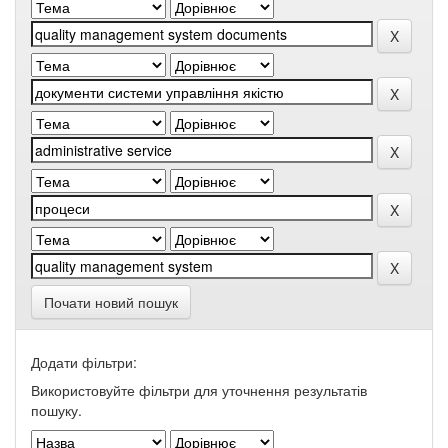
Почати новий пошук
Додати фільтри:
Використовуйте фільтри для уточнення результатів
пошуку.