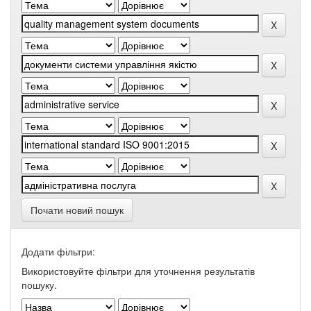
Почати новий пошук
Додати фільтри:
Використовуйте фільтри для уточнення результатів
пошуку.