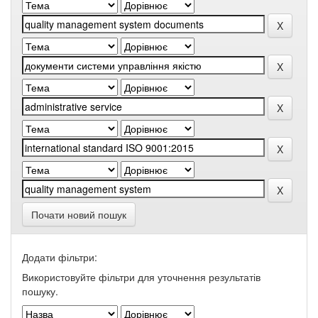
Почати новий пошук
Додати фільтри:
Використовуйте фільтри для уточнення результатів
пошуку.