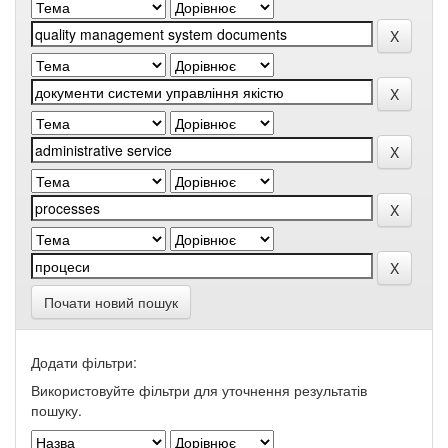
Почати новий пошук
Додати фільтри:
Використовуйте фільтри для уточнення результатів
пошуку.