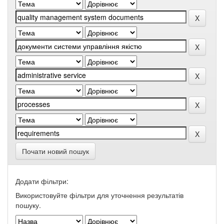
Почати новий пошук
Додати фільтри:
Використовуйте фільтри для уточнення результатів
пошуку.