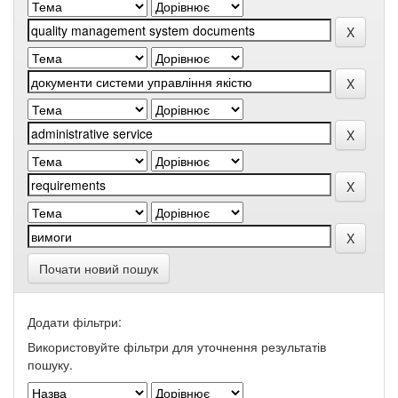
Почати новий пошук
Додати фільтри:
Використовуйте фільтри для уточнення результатів
пошуку.