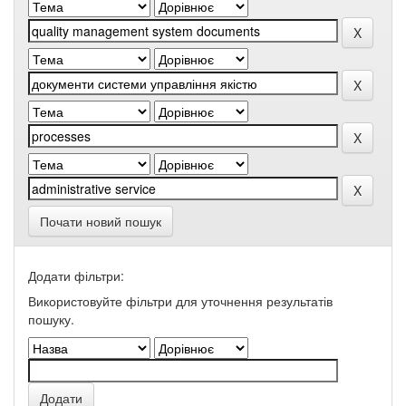
Почати новий пошук
Додати фільтри:
Використовуйте фільтри для уточнення результатів
пошуку.