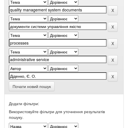
Почати новий пошук
Додати фільтри:
Використовуйте фільтри для уточнення результатів
пошуку.