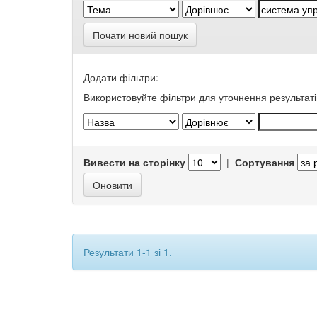
Почати новий пошук
Додати фільтри:
Використовуйте фільтри для уточнення результаті
Вивести на сторінку
|
Сортування
Результати 1-1 зі 1.