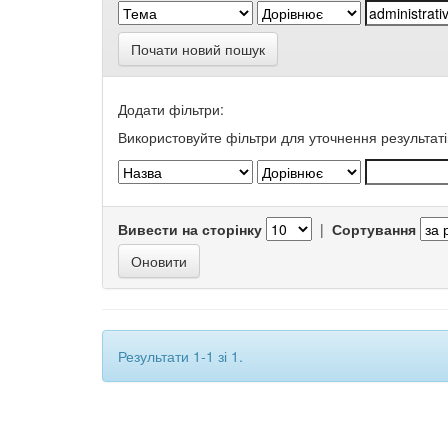
Почати новий пошук
Додати фільтри:
Використовуйте фільтри для уточнення результаті
Вивести на сторінку
|
Сортування
Результати 1-1 зі 1.