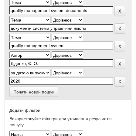
Почати новий пошук
Додати фільтри:
Використовуйте фільтри для уточнення результатів
пошуку.