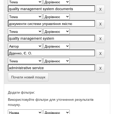
Почати новий пошук
Додати фільтри:
Використовуйте фільтри для уточнення результатів
пошуку.