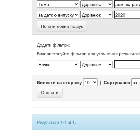
Почати новий пошук
Додати фільтри:
Використовуйте фільтри для уточнення результаті
Вивести на сторінку
|
Сортування
Результати 1-1 зі 1.