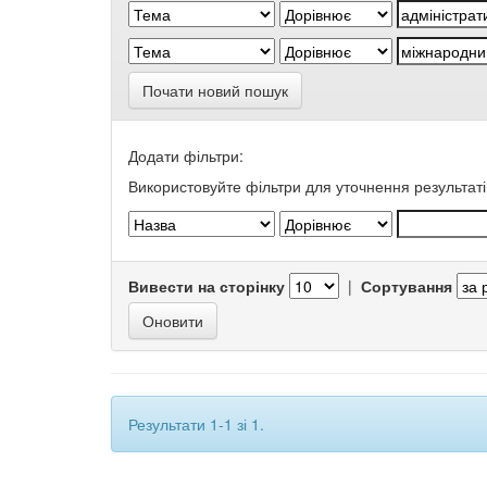
Почати новий пошук
Додати фільтри:
Використовуйте фільтри для уточнення результаті
Вивести на сторінку
|
Сортування
Результати 1-1 зі 1.