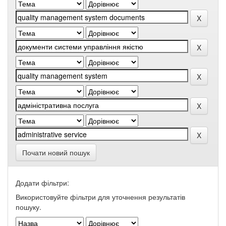
Почати новий пошук
Додати фільтри:
Використовуйте фільтри для уточнення результатів
пошуку.