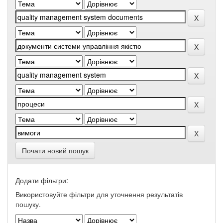
Почати новий пошук
Додати фільтри:
Використовуйте фільтри для уточнення результатів
пошуку.