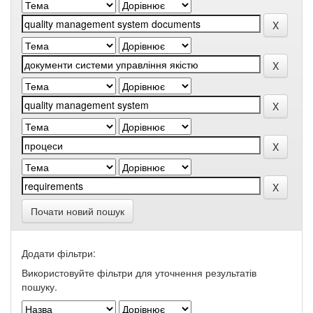
Почати новий пошук
Додати фільтри:
Використовуйте фільтри для уточнення результатів
пошуку.