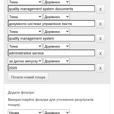
Почати новий пошук
Додати фільтри:
Використовуйте фільтри для уточнення результатів
пошуку.