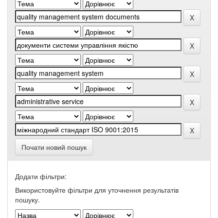
Почати новий пошук
Додати фільтри:
Використовуйте фільтри для уточнення результатів
пошуку.