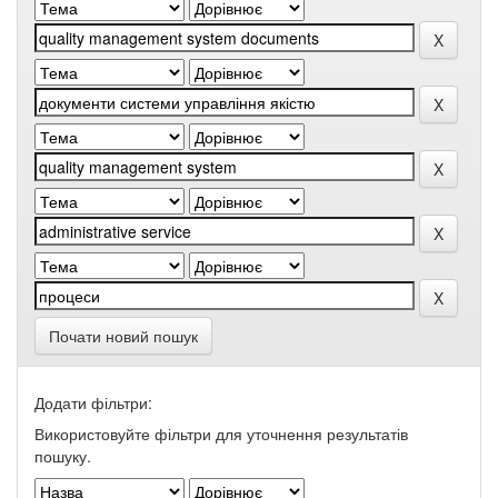
Почати новий пошук
Додати фільтри:
Використовуйте фільтри для уточнення результатів
пошуку.