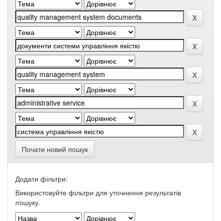
Почати новий пошук
Додати фільтри:
Використовуйте фільтри для уточнення результатів
пошуку.