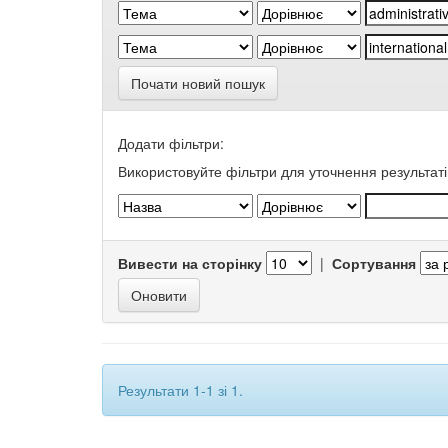
Почати новий пошук
Додати фільтри:
Використовуйте фільтри для уточнення результаті
Вивести на сторінку
|
Сортування
Результати 1-1 зі 1.