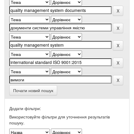
Почати новий пошук
Додати фільтри:
Використовуйте фільтри для уточнення результатів
пошуку.