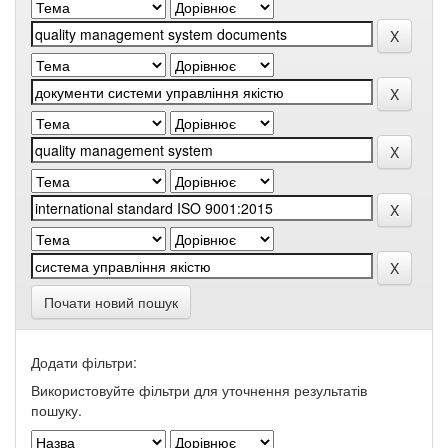
Почати новий пошук
Додати фільтри:
Використовуйте фільтри для уточнення результатів
пошуку.