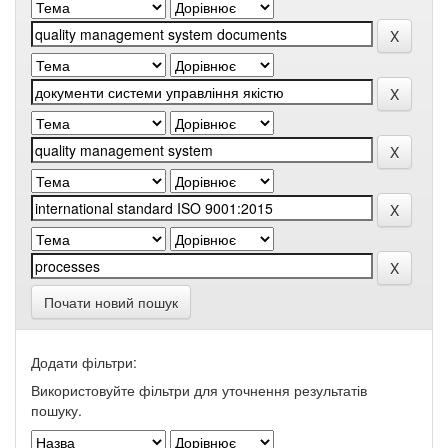
Почати новий пошук
Додати фільтри:
Використовуйте фільтри для уточнення результатів
пошуку.