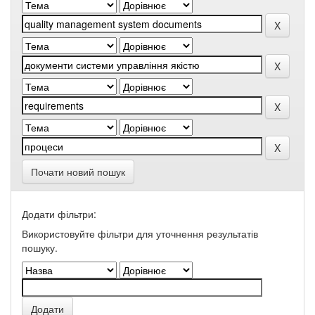
Почати новий пошук
Додати фільтри:
Використовуйте фільтри для уточнення результатів
пошуку.