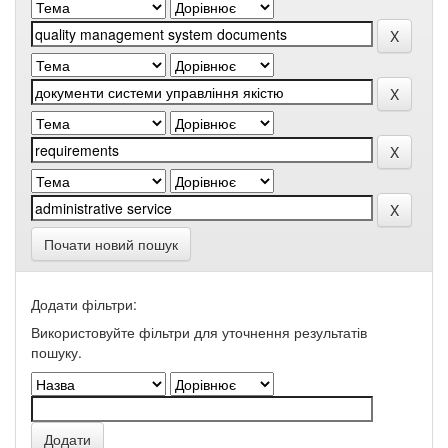
Почати новий пошук
Додати фільтри:
Використовуйте фільтри для уточнення результатів
пошуку.