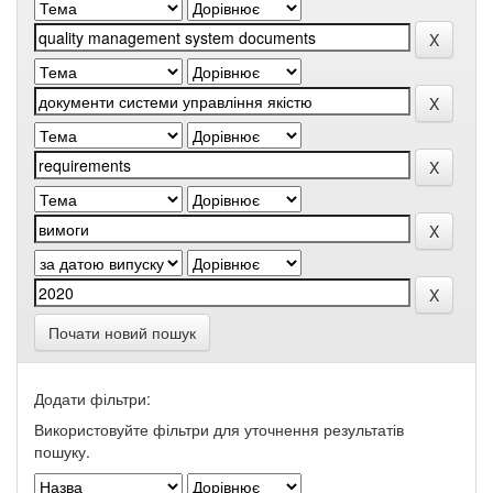
Почати новий пошук
Додати фільтри:
Використовуйте фільтри для уточнення результатів
пошуку.