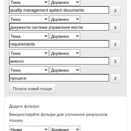
Почати новий пошук
Додати фільтри:
Використовуйте фільтри для уточнення результатів
пошуку.