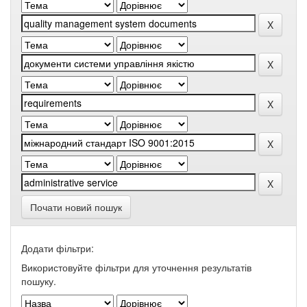
Почати новий пошук
Додати фільтри:
Використовуйте фільтри для уточнення результатів
пошуку.