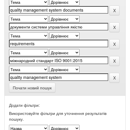
Почати новий пошук
Додати фільтри:
Використовуйте фільтри для уточнення результатів
пошуку.