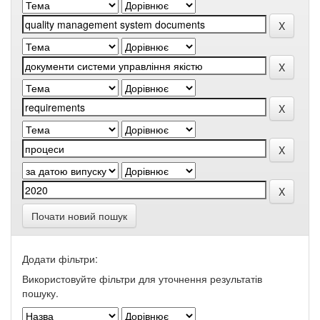
Почати новий пошук
Додати фільтри:
Використовуйте фільтри для уточнення результатів
пошуку.