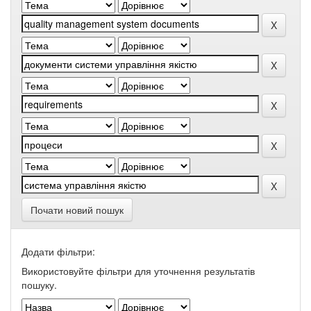
Почати новий пошук
Додати фільтри:
Використовуйте фільтри для уточнення результатів
пошуку.