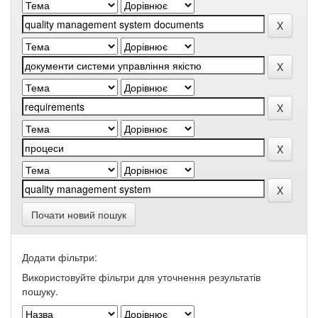
Почати новий пошук
Додати фільтри:
Використовуйте фільтри для уточнення результатів
пошуку.