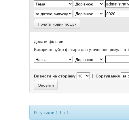
Почати новий пошук
Додати фільтри:
Використовуйте фільтри для уточнення результаті
Вивести на сторінку
|
Сортування
Результати 1-1 зі 1.