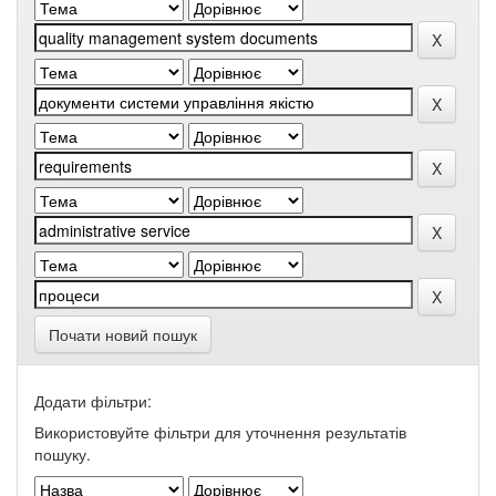
Почати новий пошук
Додати фільтри:
Використовуйте фільтри для уточнення результатів
пошуку.