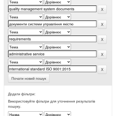
Почати новий пошук
Додати фільтри:
Використовуйте фільтри для уточнення результатів
пошуку.