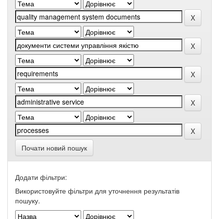
Почати новий пошук
Додати фільтри:
Використовуйте фільтри для уточнення результатів
пошуку.