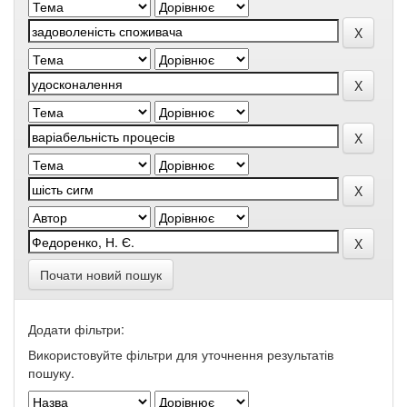
Почати новий пошук
Додати фільтри:
Використовуйте фільтри для уточнення результатів
пошуку.