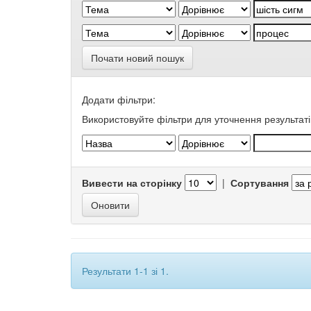
Почати новий пошук
Додати фільтри:
Використовуйте фільтри для уточнення результаті
Вивести на сторінку
|
Сортування
Результати 1-1 зі 1.