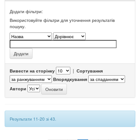
Додати фільтри:
Використовуйте фільтри для уточнення результатів
пошуку.
Вивести на сторінку
|
Сортування
Впорядкування
Автори
Результати 11-20 зі 43.