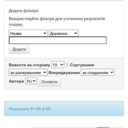
Додати фільтри:
Використовуйте фільтри для уточнення результатів
пошуку.
Вивести на сторінку
|
Сортування
Впорядкування
Автори
Результати 91-95 зі 95.