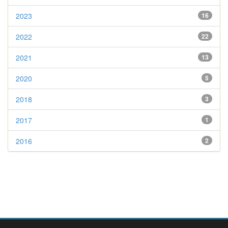
2023
16
2022
22
2021
13
2020
5
2018
3
2017
1
2016
2